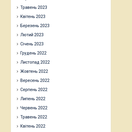
Травень 2023
Квітень 2023
Березень 2023
Лютий 2023
Січень 2023
Грудень 2022
Листопад 2022
Жовтень 2022
Вересень 2022
Серпень 2022
Липень 2022
Червень 2022
Травень 2022
Квітень 2022