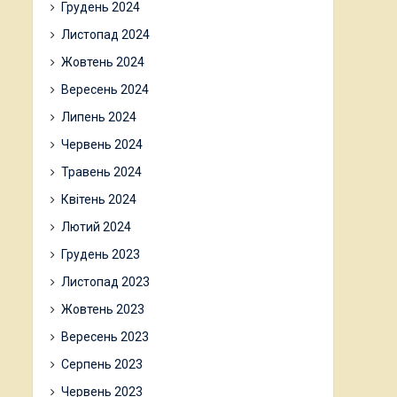
Грудень 2024
Листопад 2024
Жовтень 2024
Вересень 2024
Липень 2024
Червень 2024
Травень 2024
Квітень 2024
Лютий 2024
Грудень 2023
Листопад 2023
Жовтень 2023
Вересень 2023
Серпень 2023
Червень 2023