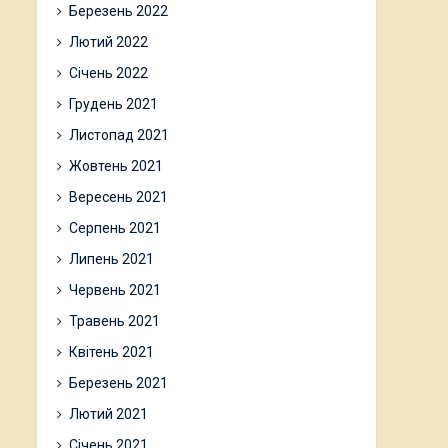
Березень 2022
Лютий 2022
Січень 2022
Грудень 2021
Листопад 2021
Жовтень 2021
Вересень 2021
Серпень 2021
Липень 2021
Червень 2021
Травень 2021
Квітень 2021
Березень 2021
Лютий 2021
Січень 2021