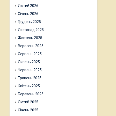
Лютий 2026
Січень 2026
Грудень 2025
Листопад 2025
Жовтень 2025
Вересень 2025
Серпень 2025
Липень 2025
Червень 2025
Травень 2025
Квітень 2025
Березень 2025
Лютий 2025
Січень 2025