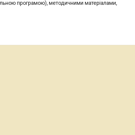
льною програмою), методичними матеріалами,