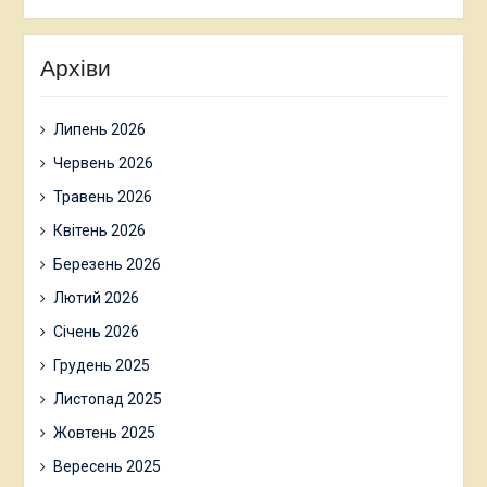
Архіви
Липень 2026
Червень 2026
Травень 2026
Квітень 2026
Березень 2026
Лютий 2026
Січень 2026
Грудень 2025
Листопад 2025
Жовтень 2025
Вересень 2025