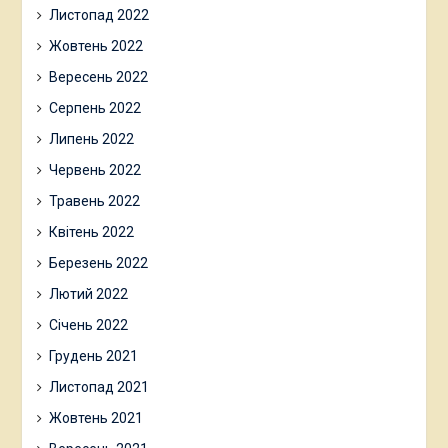
Листопад 2022
Жовтень 2022
Вересень 2022
Серпень 2022
Липень 2022
Червень 2022
Травень 2022
Квітень 2022
Березень 2022
Лютий 2022
Січень 2022
Грудень 2021
Листопад 2021
Жовтень 2021