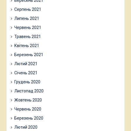
Вересень 2021
Серпень 2021
Липень 2021
Червень 2021
Травень 2021
Квітень 2021
Березень 2021
Лютий 2021
Січень 2021
Грудень 2020
Листопад 2020
Жовтень 2020
Червень 2020
Березень 2020
Лютий 2020