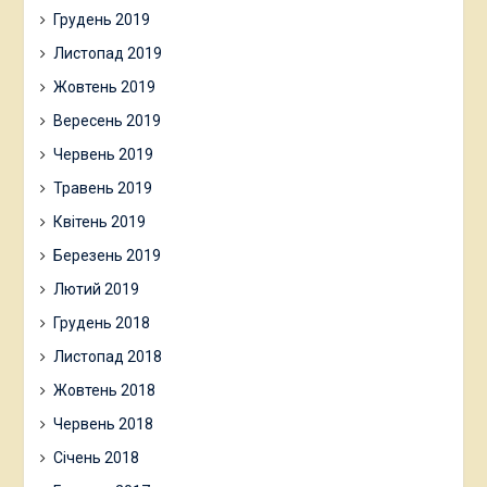
Грудень 2019
Листопад 2019
Жовтень 2019
Вересень 2019
Червень 2019
Травень 2019
Квітень 2019
Березень 2019
Лютий 2019
Грудень 2018
Листопад 2018
Жовтень 2018
Червень 2018
Січень 2018