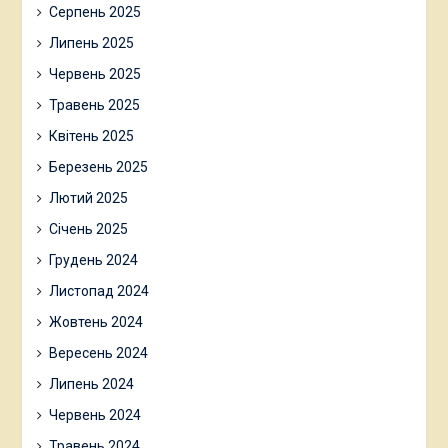
Серпень 2025
Липень 2025
Червень 2025
Травень 2025
Квітень 2025
Березень 2025
Лютий 2025
Січень 2025
Грудень 2024
Листопад 2024
Жовтень 2024
Вересень 2024
Липень 2024
Червень 2024
Травень 2024