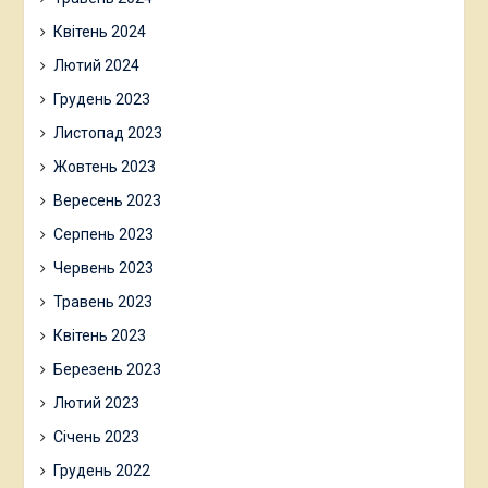
Квітень 2024
Лютий 2024
Грудень 2023
Листопад 2023
Жовтень 2023
Вересень 2023
Серпень 2023
Червень 2023
Травень 2023
Квітень 2023
Березень 2023
Лютий 2023
Січень 2023
Грудень 2022