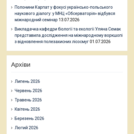
Полонини Карпат у фокусі українсько-польського
наукового діалогу: у МНЦ «Обсерваторія» відбувся
міжнародний семінар
13.07.2026
Викладачка кафедри біології та екології Уляна Семак
представила дослідження на міжнародному воркшопі
з відновлення полезахисних лісосмуг
01.07.2026
Архіви
Липень 2026
Червень 2026
Травень 2026
Квітень 2026
Березень 2026
Лютий 2026