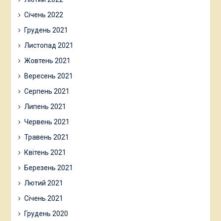
Січень 2022
Грудень 2021
Листопад 2021
Жовтень 2021
Вересень 2021
Серпень 2021
Липень 2021
Червень 2021
Травень 2021
Квітень 2021
Березень 2021
Лютий 2021
Січень 2021
Грудень 2020