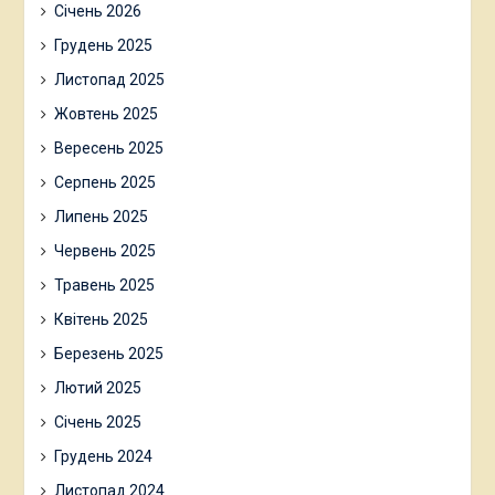
Січень 2026
Грудень 2025
Листопад 2025
Жовтень 2025
Вересень 2025
Серпень 2025
Липень 2025
Червень 2025
Травень 2025
Квітень 2025
Березень 2025
Лютий 2025
Січень 2025
Грудень 2024
Листопад 2024