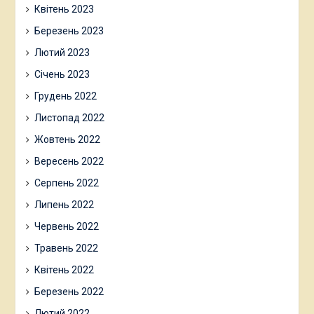
Квітень 2023
Березень 2023
Лютий 2023
Січень 2023
Грудень 2022
Листопад 2022
Жовтень 2022
Вересень 2022
Серпень 2022
Липень 2022
Червень 2022
Травень 2022
Квітень 2022
Березень 2022
Лютий 2022