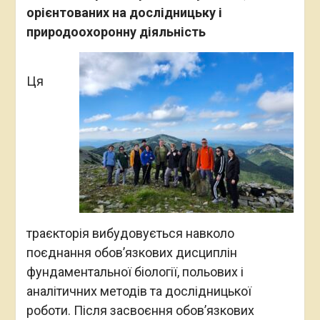
орієнтованих на дослідницьку і
природоохоронну діяльність
Ця
траєкторія вибудовується навколо
поєднання обов’язкових дисциплін
фундаментальної біології, польових і
аналітичних методів та дослідницької
роботи. Після засвоєння обов’язкових