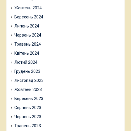
Жовтень 2024
Вересень 2024
Липень 2024
Червень 2024
Травень 2024
Квітень 2024
Лютий 2024
Грудень 2023
Листопад 2023
Жовтень 2023
Вересень 2023
Серпень 2023
Червень 2023
Травень 2023