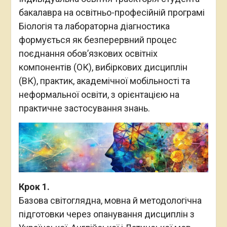
бакалавра на освітньо-професійній програмі
Біологія та лабораторна діагностика
формується як безперервний процес
поєднання обов’язкових освітніх
компонентів (ОК), вибіркових дисциплін
(ВК), практик, академічної мобільності та
неформальної освіти, з орієнтацією на
практичне застосування знань.
Крок 1.
Базова світоглядна, мовна й методологічна
підготовки через опанування дисциплін з