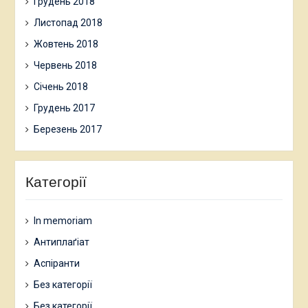
Грудень 2018
Листопад 2018
Жовтень 2018
Червень 2018
Січень 2018
Грудень 2017
Березень 2017
Категорії
In memoriam
Антиплаґіат
Аспіранти
Без категорії
Без категорії