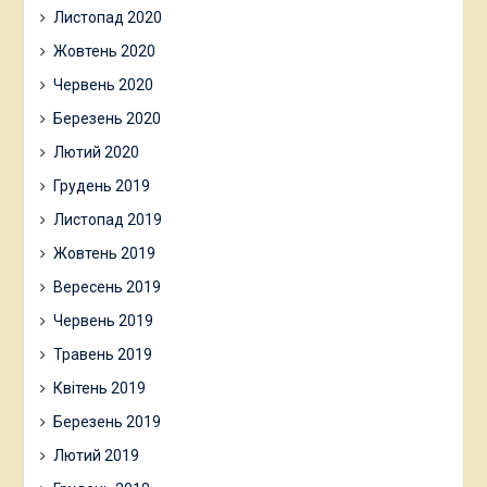
Листопад 2020
Жовтень 2020
Червень 2020
Березень 2020
Лютий 2020
Грудень 2019
Листопад 2019
Жовтень 2019
Вересень 2019
Червень 2019
Травень 2019
Квітень 2019
Березень 2019
Лютий 2019