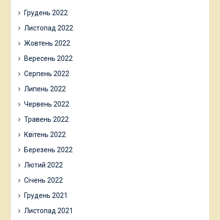
Грудень 2022
Листопад 2022
Жовтень 2022
Вересень 2022
Серпень 2022
Липень 2022
Червень 2022
Травень 2022
Квітень 2022
Березень 2022
Лютий 2022
Січень 2022
Грудень 2021
Листопад 2021