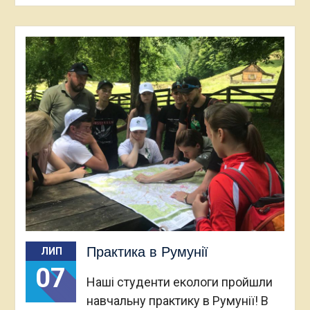
Практика в Румунії
ЛИП
07
Наші студенти екологи пройшли
навчальну практику в Румунії! В