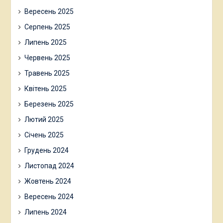
Вересень 2025
Серпень 2025
Липень 2025
Червень 2025
Травень 2025
Квітень 2025
Березень 2025
Лютий 2025
Січень 2025
Грудень 2024
Листопад 2024
Жовтень 2024
Вересень 2024
Липень 2024