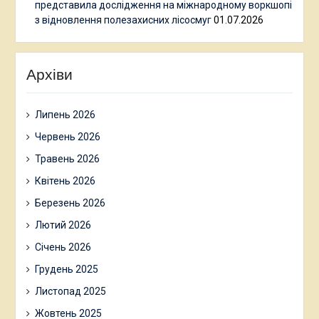
представила дослідження на міжнародному воркшопі
з відновлення полезахисних лісосмуг
01.07.2026
Архіви
Липень 2026
Червень 2026
Травень 2026
Квітень 2026
Березень 2026
Лютий 2026
Січень 2026
Грудень 2025
Листопад 2025
Жовтень 2025