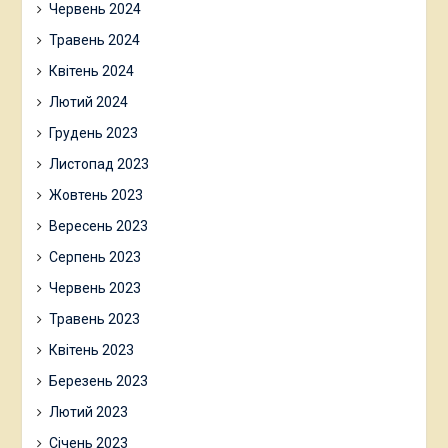
Червень 2024
Травень 2024
Квітень 2024
Лютий 2024
Грудень 2023
Листопад 2023
Жовтень 2023
Вересень 2023
Серпень 2023
Червень 2023
Травень 2023
Квітень 2023
Березень 2023
Лютий 2023
Січень 2023