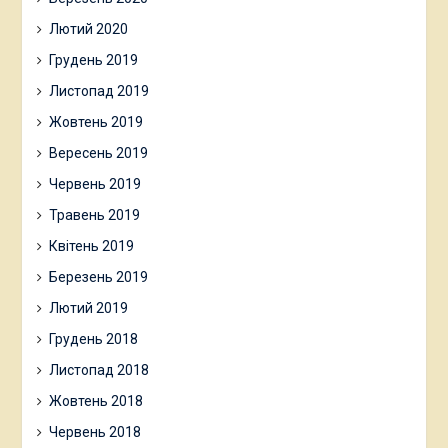
Лютий 2020
Грудень 2019
Листопад 2019
Жовтень 2019
Вересень 2019
Червень 2019
Травень 2019
Квітень 2019
Березень 2019
Лютий 2019
Грудень 2018
Листопад 2018
Жовтень 2018
Червень 2018