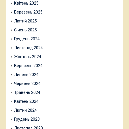
Квітень 2025
Березень 2025
Лютий 2025
Січень 2025
Грудень 2024
Листопад 2024
Жовтень 2024
Вересень 2024
Липень 2024
Червень 2024
Травень 2024
Квітень 2024
Лютий 2024
Грудень 2023
Листопад 2023