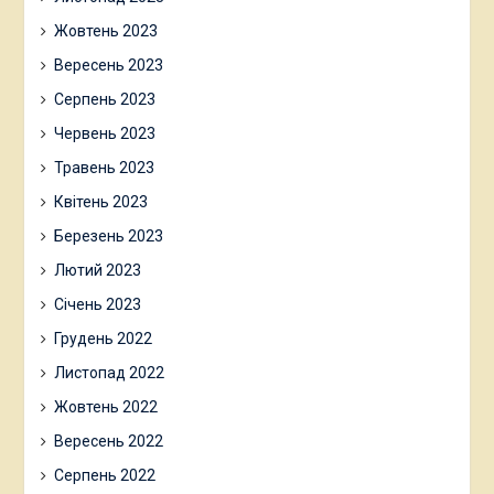
Жовтень 2023
Вересень 2023
Серпень 2023
Червень 2023
Травень 2023
Квітень 2023
Березень 2023
Лютий 2023
Січень 2023
Грудень 2022
Листопад 2022
Жовтень 2022
Вересень 2022
Серпень 2022