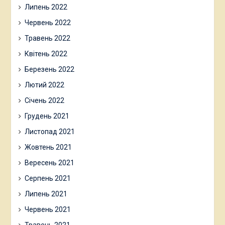
Липень 2022
Червень 2022
Травень 2022
Квітень 2022
Березень 2022
Лютий 2022
Січень 2022
Грудень 2021
Листопад 2021
Жовтень 2021
Вересень 2021
Серпень 2021
Липень 2021
Червень 2021