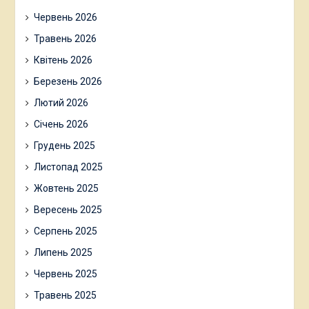
Червень 2026
Травень 2026
Квітень 2026
Березень 2026
Лютий 2026
Січень 2026
Грудень 2025
Листопад 2025
Жовтень 2025
Вересень 2025
Серпень 2025
Липень 2025
Червень 2025
Травень 2025