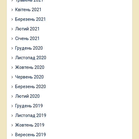
Травень 2021
Квітень 2021
Березень 2021
Лютий 2021
Січень 2021
Грудень 2020
Листопад 2020
Жовтень 2020
Червень 2020
Березень 2020
Лютий 2020
Грудень 2019
Листопад 2019
Жовтень 2019
Вересень 2019