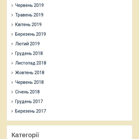
Червень 2019
Травень 2019
Квітень 2019
Березень 2019
Лютий 2019
Грудень 2018
Листопад 2018
Жовтень 2018
Червень 2018
Січень 2018
Грудень 2017
Березень 2017
Категорії