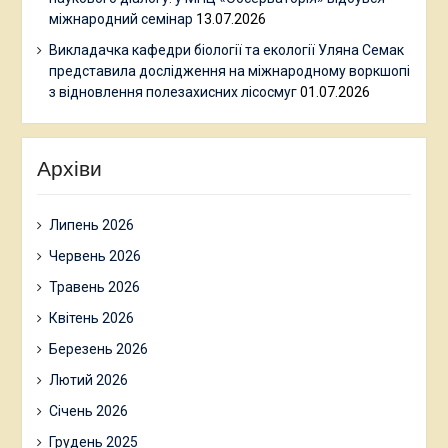
міжнародний семінар
13.07.2026
Викладачка кафедри біології та екології Уляна Семак
представила дослідження на міжнародному воркшопі
з відновлення полезахисних лісосмуг
01.07.2026
Архіви
Липень 2026
Червень 2026
Травень 2026
Квітень 2026
Березень 2026
Лютий 2026
Січень 2026
Грудень 2025