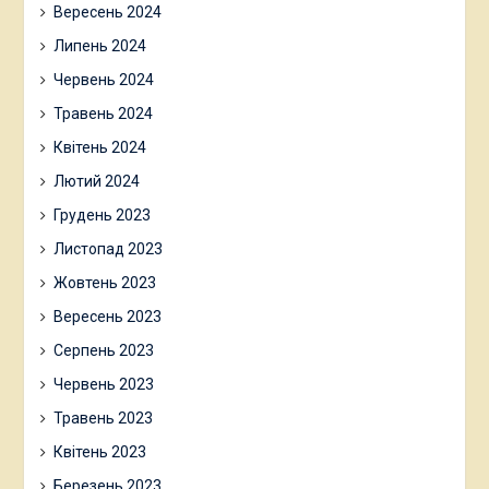
Вересень 2024
Липень 2024
Червень 2024
Травень 2024
Квітень 2024
Лютий 2024
Грудень 2023
Листопад 2023
Жовтень 2023
Вересень 2023
Серпень 2023
Червень 2023
Травень 2023
Квітень 2023
Березень 2023