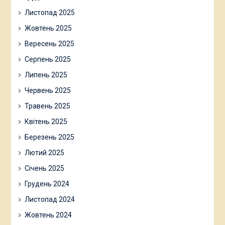
Листопад 2025
Жовтень 2025
Вересень 2025
Серпень 2025
Липень 2025
Червень 2025
Травень 2025
Квітень 2025
Березень 2025
Лютий 2025
Січень 2025
Грудень 2024
Листопад 2024
Жовтень 2024