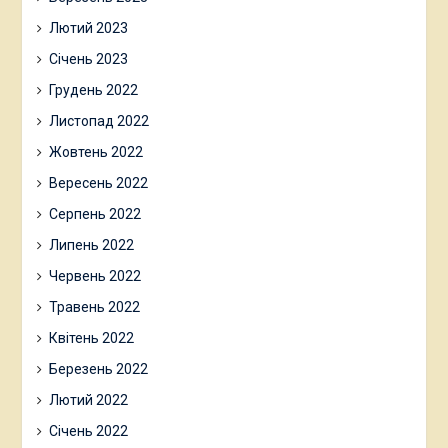
Лютий 2023
Січень 2023
Грудень 2022
Листопад 2022
Жовтень 2022
Вересень 2022
Серпень 2022
Липень 2022
Червень 2022
Травень 2022
Квітень 2022
Березень 2022
Лютий 2022
Січень 2022