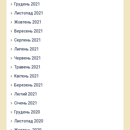
Грудень 2021
Листопад 2021
Жовтень 2021
Вересень 2021
Серпень 2021
Липень 2021
Червень 2021
Травень 2021
Квітень 2021
Березень 2021
Лютий 2021
Січень 2021
Грудень 2020
Листопад 2020