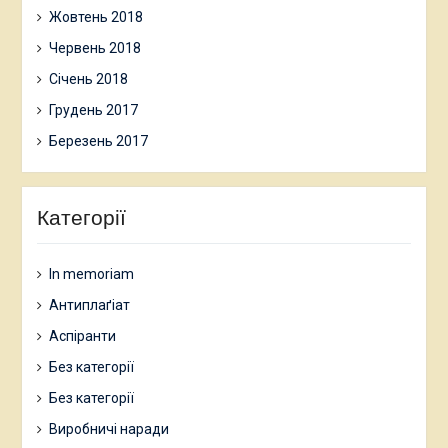
Жовтень 2018
Червень 2018
Січень 2018
Грудень 2017
Березень 2017
Категорії
In memoriam
Антиплаґіат
Аспіранти
Без категорії
Без категорії
Виробничі наради