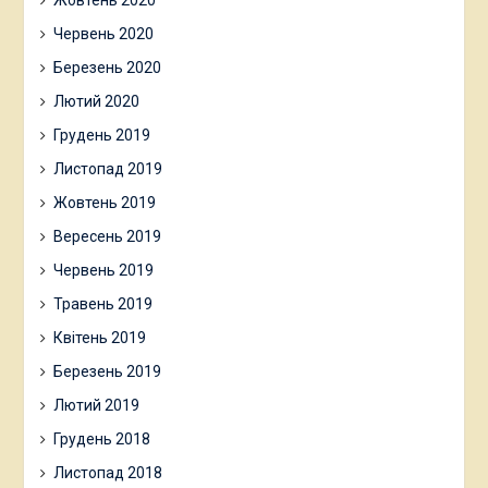
Жовтень 2020
Червень 2020
Березень 2020
Лютий 2020
Грудень 2019
Листопад 2019
Жовтень 2019
Вересень 2019
Червень 2019
Травень 2019
Квітень 2019
Березень 2019
Лютий 2019
Грудень 2018
Листопад 2018