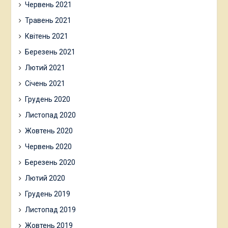
Червень 2021
Травень 2021
Квітень 2021
Березень 2021
Лютий 2021
Січень 2021
Грудень 2020
Листопад 2020
Жовтень 2020
Червень 2020
Березень 2020
Лютий 2020
Грудень 2019
Листопад 2019
Жовтень 2019