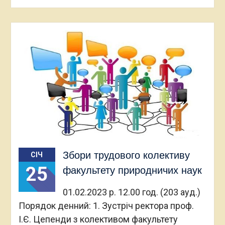
Збори трудового колективу
СІЧ
25
факультету природничих наук
01.02.2023 р. 12.00 год. (203 ауд.)
Порядок денний: 1. Зустріч ректора проф.
І.Є. Цепенди з колективом факультету