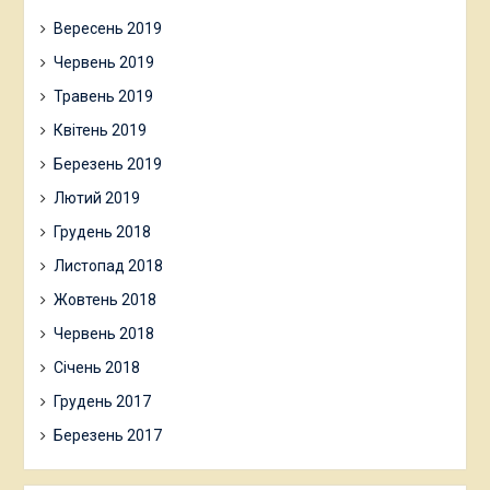
Вересень 2019
Червень 2019
Травень 2019
Квітень 2019
Березень 2019
Лютий 2019
Грудень 2018
Листопад 2018
Жовтень 2018
Червень 2018
Січень 2018
Грудень 2017
Березень 2017