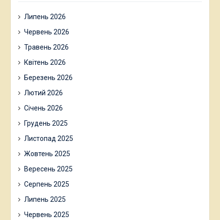
Липень 2026
Червень 2026
Травень 2026
Квітень 2026
Березень 2026
Лютий 2026
Січень 2026
Грудень 2025
Листопад 2025
Жовтень 2025
Вересень 2025
Серпень 2025
Липень 2025
Червень 2025