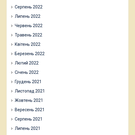
Серпень 2022
Липень 2022
Червень 2022
Травень 2022
Квітень 2022
Березень 2022
Лютий 2022
Січень 2022
Грудень 2021
Листопад 2021
Жовтень 2021
Вересень 2021
Серпень 2021
Липень 2021