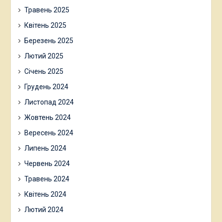
Травень 2025
Квітень 2025
Березень 2025
Лютий 2025
Січень 2025
Грудень 2024
Листопад 2024
Жовтень 2024
Вересень 2024
Липень 2024
Червень 2024
Травень 2024
Квітень 2024
Лютий 2024