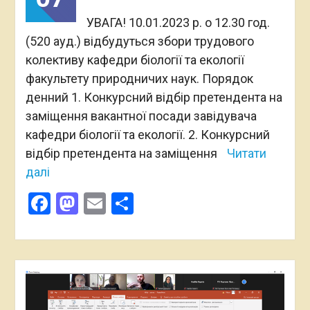
УВАГА! 10.01.2023 р. о 12.30 год.
(520 ауд.) відбудуться збори трудового
колективу кафедри біології та екології
факультету природничих наук. Порядок
денний 1. Конкурсний відбір претендента на
заміщення вакантної посади завідувача
кафедри біології та екології. 2. Конкурсний
відбір претендента на заміщення
Читати
далі
Facebook
Mastodon
Email
Поділитися