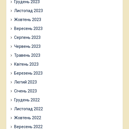
Грудень 2023
Листопад 2023
Жовтень 2023
Вересень 2023
Серпень 2023
Червень 2023
Травень 2023
Квітень 2023
Березень 2023
Лютий 2023
Січень 2023
Грудень 2022
Листопад 2022
Жовтень 2022
Вересень 2022