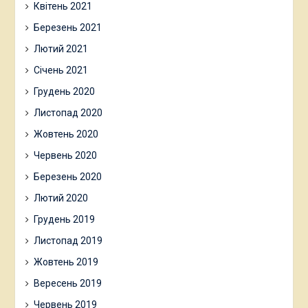
Квітень 2021
Березень 2021
Лютий 2021
Січень 2021
Грудень 2020
Листопад 2020
Жовтень 2020
Червень 2020
Березень 2020
Лютий 2020
Грудень 2019
Листопад 2019
Жовтень 2019
Вересень 2019
Червень 2019