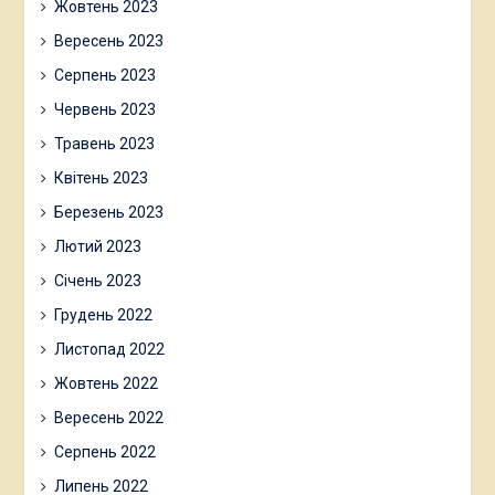
Жовтень 2023
Вересень 2023
Серпень 2023
Червень 2023
Травень 2023
Квітень 2023
Березень 2023
Лютий 2023
Січень 2023
Грудень 2022
Листопад 2022
Жовтень 2022
Вересень 2022
Серпень 2022
Липень 2022