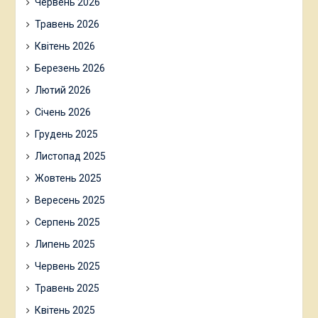
Червень 2026
Травень 2026
Квітень 2026
Березень 2026
Лютий 2026
Січень 2026
Грудень 2025
Листопад 2025
Жовтень 2025
Вересень 2025
Серпень 2025
Липень 2025
Червень 2025
Травень 2025
Квітень 2025