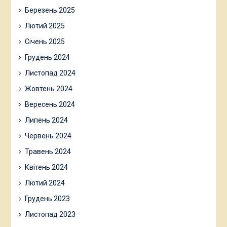
Березень 2025
Лютий 2025
Січень 2025
Грудень 2024
Листопад 2024
Жовтень 2024
Вересень 2024
Липень 2024
Червень 2024
Травень 2024
Квітень 2024
Лютий 2024
Грудень 2023
Листопад 2023