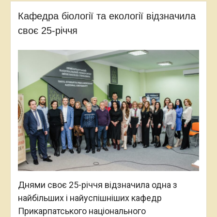
Кафедра біології та екології відзначила
своє 25-річчя
Днями своє 25-річчя відзначила одна з
найбільших і найуспішніших кафедр
Прикарпатського національного