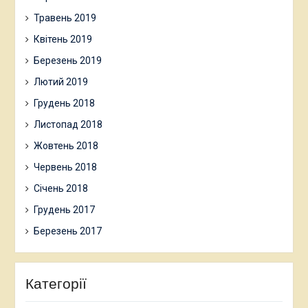
Травень 2019
Квітень 2019
Березень 2019
Лютий 2019
Грудень 2018
Листопад 2018
Жовтень 2018
Червень 2018
Січень 2018
Грудень 2017
Березень 2017
Категорії