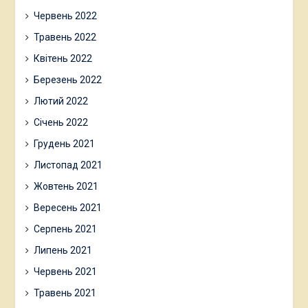
Червень 2022
Травень 2022
Квітень 2022
Березень 2022
Лютий 2022
Січень 2022
Грудень 2021
Листопад 2021
Жовтень 2021
Вересень 2021
Серпень 2021
Липень 2021
Червень 2021
Травень 2021