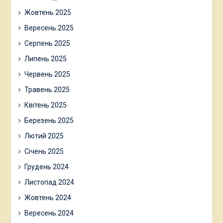
Жовтень 2025
Вересень 2025
Серпень 2025
Липень 2025
Червень 2025
Травень 2025
Квітень 2025
Березень 2025
Лютий 2025
Січень 2025
Грудень 2024
Листопад 2024
Жовтень 2024
Вересень 2024