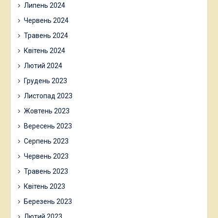
Липень 2024
Червень 2024
Травень 2024
Квітень 2024
Лютий 2024
Грудень 2023
Листопад 2023
Жовтень 2023
Вересень 2023
Серпень 2023
Червень 2023
Травень 2023
Квітень 2023
Березень 2023
Лютий 2023