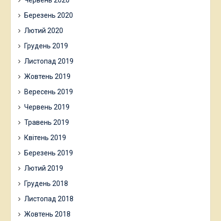
Березень 2020
Лютий 2020
Грудень 2019
Листопад 2019
Жовтень 2019
Вересень 2019
Червень 2019
Травень 2019
Квітень 2019
Березень 2019
Лютий 2019
Грудень 2018
Листопад 2018
Жовтень 2018