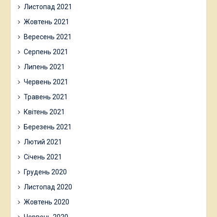
Листопад 2021
Жовтень 2021
Вересень 2021
Серпень 2021
Липень 2021
Червень 2021
Травень 2021
Квітень 2021
Березень 2021
Лютий 2021
Січень 2021
Грудень 2020
Листопад 2020
Жовтень 2020
Червень 2020