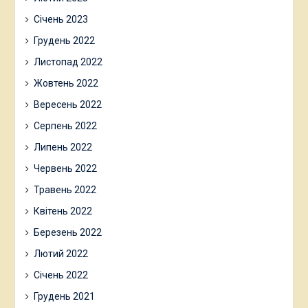
Січень 2023
Грудень 2022
Листопад 2022
Жовтень 2022
Вересень 2022
Серпень 2022
Липень 2022
Червень 2022
Травень 2022
Квітень 2022
Березень 2022
Лютий 2022
Січень 2022
Грудень 2021