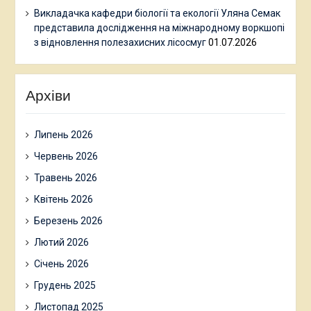
Викладачка кафедри біології та екології Уляна Семак
представила дослідження на міжнародному воркшопі
з відновлення полезахисних лісосмуг
01.07.2026
Архіви
Липень 2026
Червень 2026
Травень 2026
Квітень 2026
Березень 2026
Лютий 2026
Січень 2026
Грудень 2025
Листопад 2025