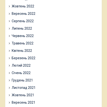
Жовтень 2022
Вересень 2022
Серпень 2022
Липень 2022
Червень 2022
Травень 2022
Квітень 2022
Березень 2022
Лютий 2022
Січень 2022
Грудень 2021
Листопад 2021
Жовтень 2021
Вересень 2021