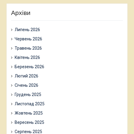
Архіви
Липень 2026
Червень 2026
Травень 2026
Квітень 2026
Березень 2026
Лютий 2026
Січень 2026
Грудень 2025
Листопад 2025
Жовтень 2025
Вересень 2025
Серпень 2025