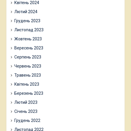
Квітень 2024
Лютий 2024
Грудень 2023
Листопад 2023
Жовтень 2023
Вересень 2023
Серпень 2023
Червень 2023
Травень 2023
Квітень 2023
Березень 2023
Лютий 2023
Січень 2023
Грудень 2022
Листопад 2022