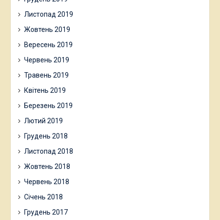
Листопад 2019
Жовтень 2019
Вересень 2019
Червень 2019
Травень 2019
Квітень 2019
Березень 2019
Лютий 2019
Грудень 2018
Листопад 2018
Жовтень 2018
Червень 2018
Січень 2018
Грудень 2017