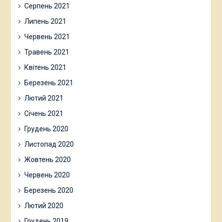
Серпень 2021
Липень 2021
Червень 2021
Травень 2021
Квітень 2021
Березень 2021
Лютий 2021
Січень 2021
Грудень 2020
Листопад 2020
Жовтень 2020
Червень 2020
Березень 2020
Лютий 2020
Грудень 2019