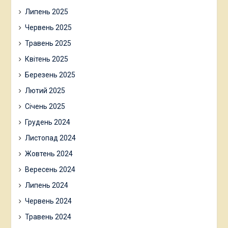
Липень 2025
Червень 2025
Травень 2025
Квітень 2025
Березень 2025
Лютий 2025
Січень 2025
Грудень 2024
Листопад 2024
Жовтень 2024
Вересень 2024
Липень 2024
Червень 2024
Травень 2024