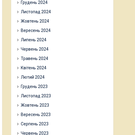
Грудень 2024
Листопад 2024
Жовтень 2024
Вересень 2024
Липень 2024
Червень 2024
Травень 2024
Квітень 2024
Лютий 2024
Грудень 2023
Листопад 2023
Жовтень 2023
Вересень 2023
Серпень 2023
Червень 2023