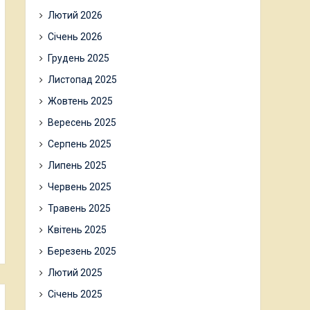
Лютий 2026
Січень 2026
Грудень 2025
Листопад 2025
Жовтень 2025
Вересень 2025
Серпень 2025
Липень 2025
Червень 2025
Травень 2025
Квітень 2025
Березень 2025
Лютий 2025
Січень 2025