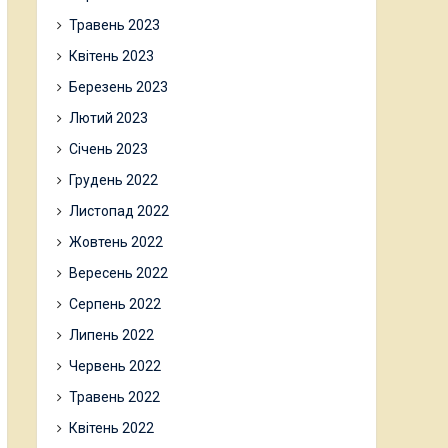
Травень 2023
Квітень 2023
Березень 2023
Лютий 2023
Січень 2023
Грудень 2022
Листопад 2022
Жовтень 2022
Вересень 2022
Серпень 2022
Липень 2022
Червень 2022
Травень 2022
Квітень 2022