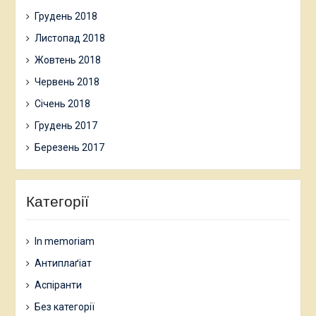
Грудень 2018
Листопад 2018
Жовтень 2018
Червень 2018
Січень 2018
Грудень 2017
Березень 2017
Категорії
In memoriam
Антиплаґіат
Аспіранти
Без категорії