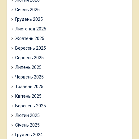
Лютий 2026
Січень 2026
Грудень 2025
Листопад 2025
Жовтень 2025
Вересень 2025
Серпень 2025
Липень 2025
Червень 2025
Травень 2025
Квітень 2025
Березень 2025
Лютий 2025
Січень 2025
Грудень 2024