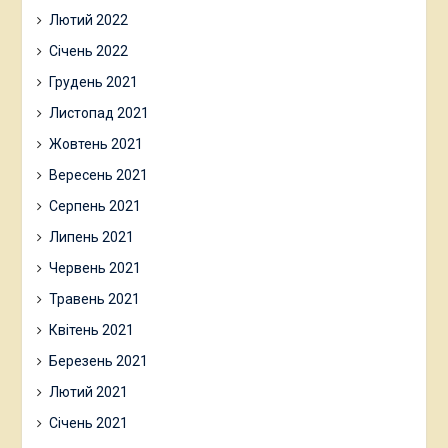
Лютий 2022
Січень 2022
Грудень 2021
Листопад 2021
Жовтень 2021
Вересень 2021
Серпень 2021
Липень 2021
Червень 2021
Травень 2021
Квітень 2021
Березень 2021
Лютий 2021
Січень 2021