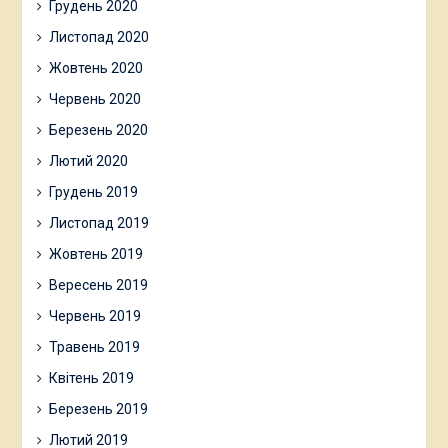
Грудень 2020
Листопад 2020
Жовтень 2020
Червень 2020
Березень 2020
Лютий 2020
Грудень 2019
Листопад 2019
Жовтень 2019
Вересень 2019
Червень 2019
Травень 2019
Квітень 2019
Березень 2019
Лютий 2019