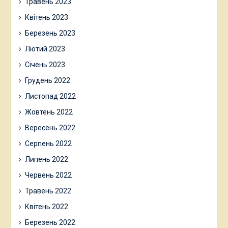
Травень 2023
Квітень 2023
Березень 2023
Лютий 2023
Січень 2023
Грудень 2022
Листопад 2022
Жовтень 2022
Вересень 2022
Серпень 2022
Липень 2022
Червень 2022
Травень 2022
Квітень 2022
Березень 2022