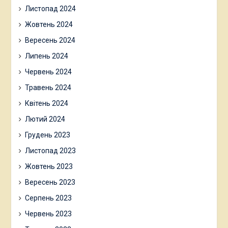
Листопад 2024
Жовтень 2024
Вересень 2024
Липень 2024
Червень 2024
Травень 2024
Квітень 2024
Лютий 2024
Грудень 2023
Листопад 2023
Жовтень 2023
Вересень 2023
Серпень 2023
Червень 2023