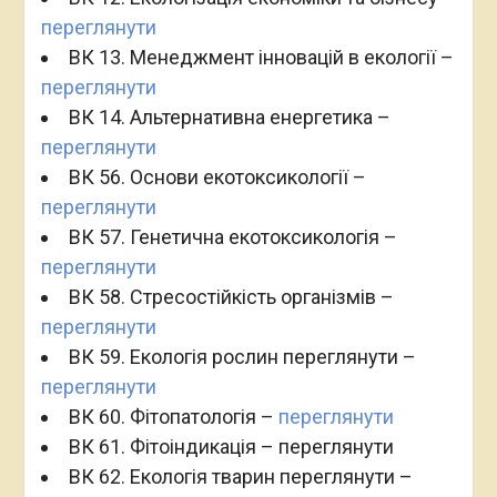
переглянути
ВК 13. Менеджмент інновацій в екології –
переглянути
ВК 14. Альтернативна енергетика –
переглянути
ВК 56. Основи екотоксикології –
переглянути
ВК 57. Генетична екотоксикологія –
переглянути
ВК 58. Стресостійкість організмів –
переглянути
ВК 59. Екологія рослин переглянути –
переглянути
ВК 60. Фітопатологія –
переглянути
ВК 61. Фітоіндикація – переглянути
ВК 62. Екологія тварин переглянути –